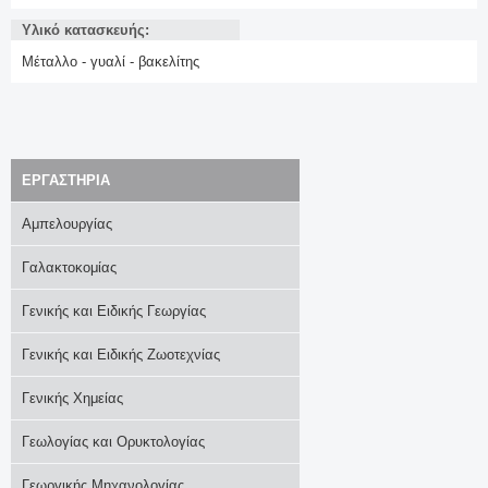
Υλικό κατασκευής:
Μέταλλο - γυαλί - βακελίτης
EΡΓΑΣΤΗΡΙΑ
Αμπελουργίας
Γαλακτοκομίας
Γενικής και Ειδικής Γεωργίας
Γενικής και Ειδικής Ζωοτεχνίας
Γενικής Χημείας
Γεωλογίας και Ορυκτολογίας
Γεωργικής Μηχανολογίας