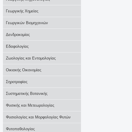
Γεωργικής Χημείας
Γεωργικών Βιομηχανιών
Δενδροκομίας
Εδαφολογίας
Ζωολογίας και Εντομολογίας
Οικιακής Οικονομίας
Σηροτροφίας
Συστηματικής Βοτανικής
Φυσικής και Μετεωρολογίας
Φυσιολογίας και Μορφολογίας Φυτών
Φυτοπαθολογίας