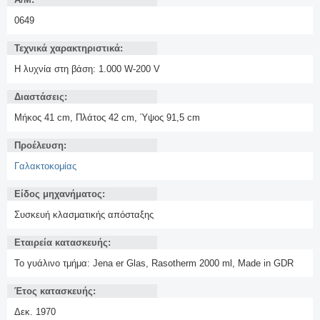
0649
Τεχνικά χαρακτηριστικά:
Η λυχνία στη βάση: 1.000 W-200 V
Διαστάσεις:
Μήκος 41 cm, Πλάτος 42 cm, Ύψος 91,5 cm
Προέλευση:
Γαλακτοκομίας
Είδος μηχανήματος:
Συσκευή κλασματικής απόσταξης
Εταιρεία κατασκευής:
Το γυάλινο τμήμα: Jena er Glas, Rasotherm 2000 ml, Made in GDR
Έτος κατασκευής:
Δεκ. 1970