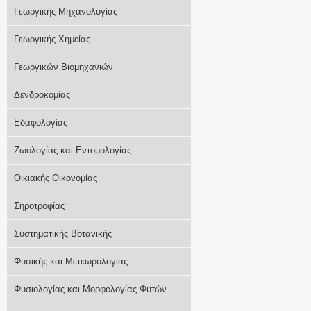
Γεωργικής Μηχανολογίας
Γεωργικής Χημείας
Γεωργικών Βιομηχανιών
Δενδροκομίας
Εδαφολογίας
Ζωολογίας και Εντομολογίας
Οικιακής Οικονομίας
Σηροτροφίας
Συστηματικής Βοτανικής
Φυσικής και Μετεωρολογίας
Φυσιολογίας και Μορφολογίας Φυτών