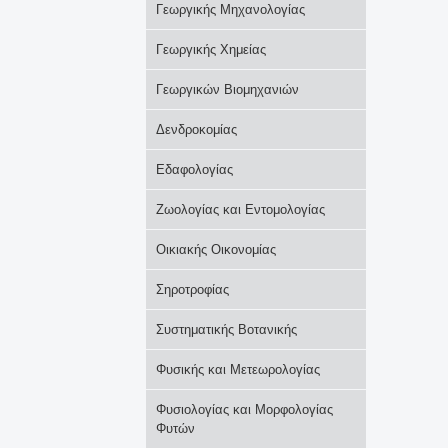
Γεωργικής Μηχανολογίας
Γεωργικής Χημείας
Γεωργικών Βιομηχανιών
Δενδροκομίας
Εδαφολογίας
Ζωολογίας και Εντομολογίας
Οικιακής Οικονομίας
Σηροτροφίας
Συστηματικής Βοτανικής
Φυσικής και Μετεωρολογίας
Φυσιολογίας και Μορφολογίας
Φυτών