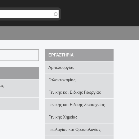
EΡΓΑΣΤΗΡΙΑ
Αμπελουργίας
Γαλακτοκομίας
ας
Γενικής και Ειδικής Γεωργίας
Γενικής και Ειδικής Ζωοτεχνίας
Γενικής Χημείας
Γεωλογίας και Ορυκτολογίας