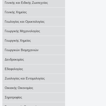
Γενικής και Ειδικής Ζωοτεχνίας
Γενικής Χημείας
Γεωλογίας και Ορυκτολογίας
Γεωργικής Μηχανολογίας
Γεωργικής Χημείας
Γεωργικών Βιομηχανιών
Δενδροκομίας
Εδαφολογίας
Ζωολογίας και Εντομολογίας
Οικιακής Οικονομίας
Σηροτροφίας